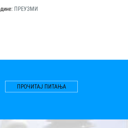
одине:
ПРЕУЗМИ
ПРОЧИТАЈ ПИТАЊА