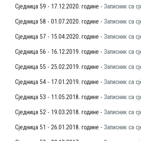
Сједница 59 - 17.12.2020. године -
Записник са с
Сједница 58 - 01.07.2020. године -
Записник са с
Сједница 57 - 15.04.2020. године -
Записник са с
Сједница 56 - 16.12.2019. године -
Записник са с
Сједница 55 - 25.02.2019. године -
Записник са с
Сједница 54 - 17.01.2019. године -
Записник са с
Сједница 53 - 11.05.2018. године -
Записник са с
Сједница 52 - 19.03.2018. године -
Записник са с
Сједница 51 - 26.01.2018. године -
Записник са с