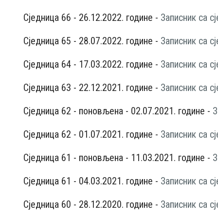
Сједница 66 - 26.12.2022. године -
Записник са с
Сједница 65 - 28.07.2022. године -
Записник са с
Сједница 64 - 17.03.2022. године -
Записник са с
Сједница 63 - 22.12.2021. године -
Записник са с
Сједница 62 - поновљена - 02.07.2021. године -
З
Сједница 62 - 01.07.2021. године -
Записник са с
Сједница 61 - поновљена - 11.03.2021. године -
З
Сједница 61 - 04.03.2021. године -
Записник са с
Сједница 60 - 28.12.2020. године -
Записник са с