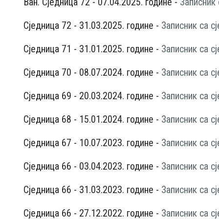
Ван. Сједница 72 - 07.04.2025. године -
Записник 
Сједница 72 - 31.03.2025. године -
Записник са с
Сједница 71 - 31.01.2025. године -
Записник са с
Сједница 70 - 08.07.2024. године -
Записник са с
Сједница 69 - 20.03.2024. године -
Записник са с
Сједница 68 - 15.01.2024. године -
Записник са с
Сједница 67 - 10.07.2023. године -
Записник са с
Сједница 66 - 03.04.2023. године -
Записник са с
Сједница 66 - 31.03.2023. године -
Записник са с
Сједница 66 - 27.12.2022. године -
Записник са с