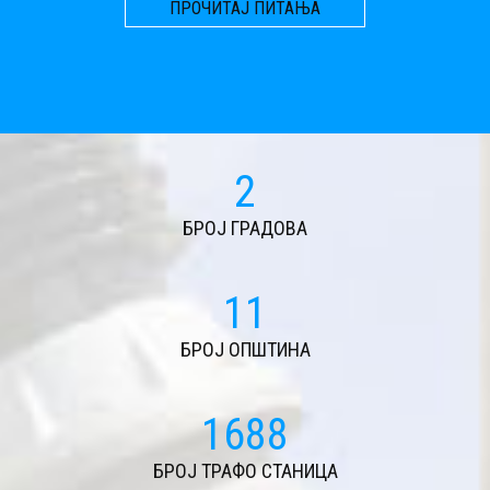
ПРОЧИТАЈ ПИТАЊА
2
БРОЈ ГРАДОВА
11
БРОЈ ОПШТИНА
1688
БРОЈ ТРАФО СТАНИЦА