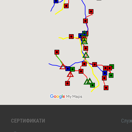
СЕРТИФИКАТИ
Служ