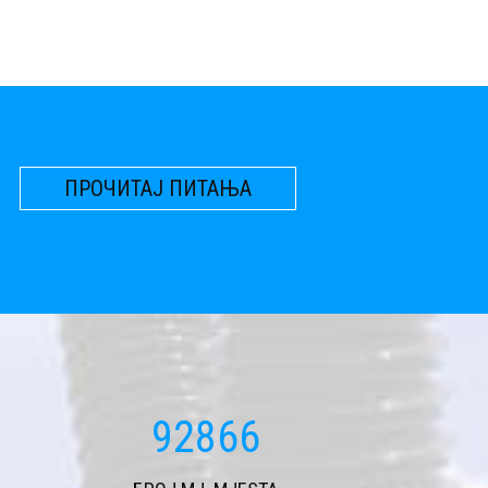
ПРОЧИТАЈ ПИТАЊА
111259