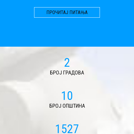
ПРОЧИТАЈ ПИТАЊА
2
БРОЈ ГРАДОВА
11
БРОЈ ОПШТИНА
1639