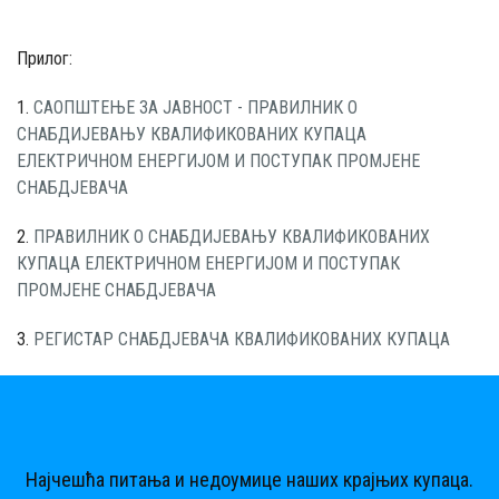
Прилог:
1.
САОПШТЕЊЕ ЗА ЈАВНОСТ - ПРАВИЛНИК О
СНАБДИЈЕВАЊУ КВАЛИФИКОВАНИХ КУПАЦА
ЕЛЕКТРИЧНОМ ЕНЕРГИЈОМ И ПОСТУПАК ПРОМЈЕНЕ
СНАБДЈЕВАЧА
2.
ПРАВИЛНИК О СНАБДИЈЕВАЊУ КВАЛИФИКОВАНИХ
КУПАЦА ЕЛЕКТРИЧНОМ ЕНЕРГИЈОМ И ПОСТУПАК
ПРОМЈЕНЕ СНАБДЈЕВАЧА
3.
РЕГИСТАР СНАБДЈЕВАЧА КВАЛИФИКОВАНИХ КУПАЦА
Најчешћа питања и недоумице наших крајњих купаца.