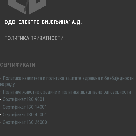
ОДС "ЕЛЕКТРО-БИЈЕЉИНА" А.Д.
ПОЛИТИКА ПРИВАТНОСТИ
СЕРТИФИКАТИ
-
Политика квалитета и политика заштите здравља и безбиједности
на раду
-
Политика животне средине и политика друштвене одговорности
-
Сертификат ISO 9001
-
Сертификат ISO 14001
-
Сертификат ISO 45001
-
Сертификат ISO 26000