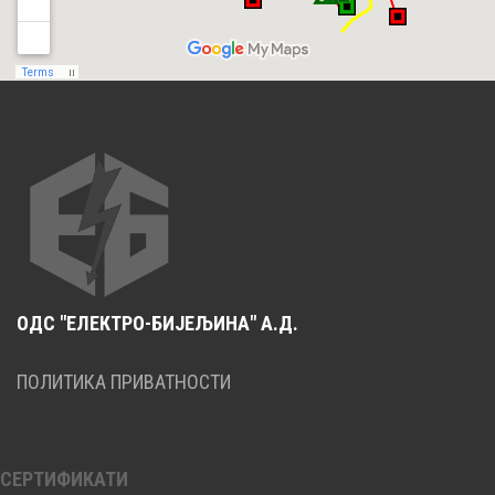
ОДС "ЕЛЕКТРО-БИЈЕЉИНА" А.Д.
ПОЛИТИКА ПРИВАТНОСТИ
СЕРТИФИКАТИ