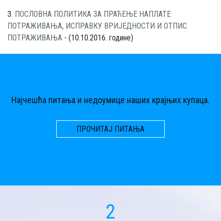
3.
ПОСЛОВНА ПОЛИТИКА ЗА ПРАЋЕЊЕ НАПЛАТЕ
ПОТРАЖИВАЊА, ИСПРАВКУ ВРИЈЕДНОСТИ И ОТПИС
ПОТРАЖИВАЊА
- (10.10.2016. године)
Најчешћа питања и недоумице наших крајњих купаца.
ПРОЧИТАЈ ПИТАЊА
2