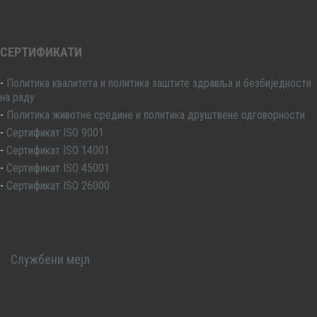
СЕРТИФИКАТИ
-
Политика квалитета и политика заштите здравља и безбиједности
на раду
-
Политика животне средине и политика друштвене одговорности
-
Сертификат ISO 9001
-
Сертификат ISO 14001
-
Сертификат ISO 45001
-
Сертификат ISO 26000
Службени мејл