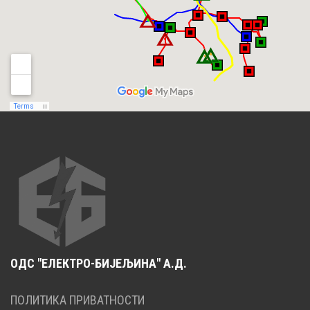
ОДС "ЕЛЕКТРО-БИЈЕЉИНА" А.Д.
ПОЛИТИКА ПРИВАТНОСТИ