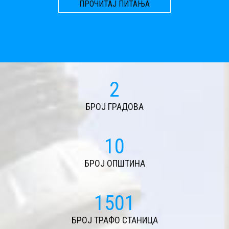
ПРОЧИТАЈ ПИТАЊА
2
БРОЈ ГРАДОВА
11
БРОЈ ОПШТИНА
1627
БРОЈ ТРАФО СТАНИЦА